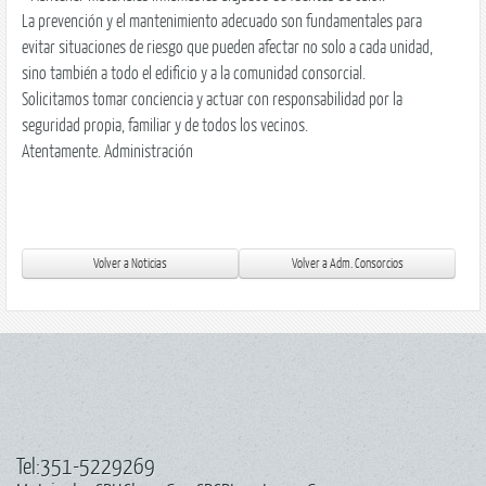
La prevención y el mantenimiento adecuado son fundamentales para
evitar situaciones de riesgo que pueden afectar no solo a cada unidad,
sino también a todo el edificio y a la comunidad consorcial.
Solicitamos tomar conciencia y actuar con responsabilidad por la
seguridad propia, familiar y de todos los vecinos.
Atentamente. Administración
Tel:351-5229269