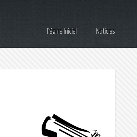
Página Inicial
Noticias