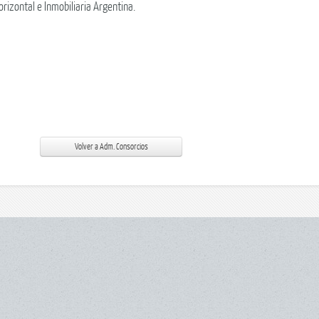
rizontal e Inmobiliaria Argentina.